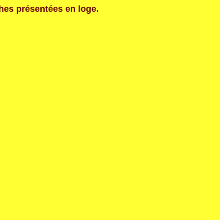
ches présentées en loge.