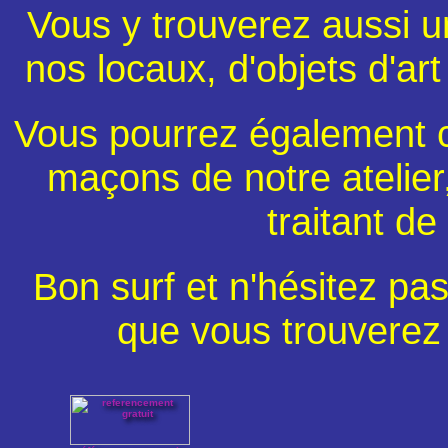
Vous y trouverez aussi u
nos locaux, d'objets d'a
Vous pourrez également c
maçons de notre atelie
traitant de
Bon surf et n'hésitez pas
que vous trouverez 